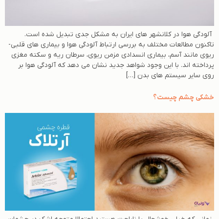
آلودگی هوا در کلانشهر های ایران به مشکل جدی تبدیل شده است.
تاکنون مطالعات مختلف به بررسی ارتباط آلودگی هوا و بیماری های قلبی-
ریوی مانند آسم، بیماری انسدادی مزمن ریوی، سرطان ریه و سکته مغزی
پرداخته اند. با این وجود شواهد جدید نشان می دهد که آلودگی هوا بر
روی سایر سیستم های بدن […]
خشکی چشم چیست؟