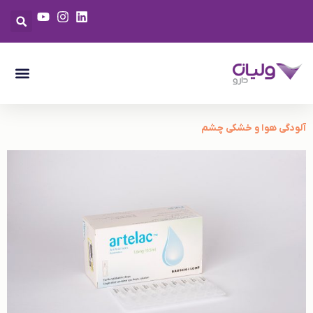
آلودگی هوا و خشکی چشم