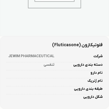
فلوتیکازون (Fluticasone)
شرکت
JEWIM PHARMACEUTICAL
دسته بندی دارویی
تنفسی
نام دارو
نام ژنریک
طبقه بندی دارویی​
شکل دارویی