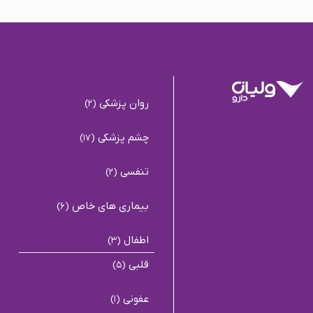
روان پزشکی
(2)
چشم پزشکی
(17)
تنفسی
(2)
بیماری های خاص
(6)
اطفال
(3)
قلبی
(5)
عفونی
(1)