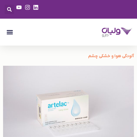
آلودگی هوا و خشکی چشم