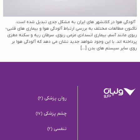
آلودگی هوا در کلانشهر های ایران به مشکل جدی تبدیل شده است.
تاکنون مطالعات مختلف به بررسی ارتباط آلودگی هوا و بیماری های قلبی-
ریوی مانند آسم، بیماری انسدادی مزمن ریوی، سرطان ریه و سکته مغزی
پرداخته اند. با این وجود شواهد جدید نشان می دهد که آلودگی هوا بر
روی سایر سیستم های بدن […]
روان پزشکی
(2)
چشم پزشکی
(17)
تنفسی
(2)